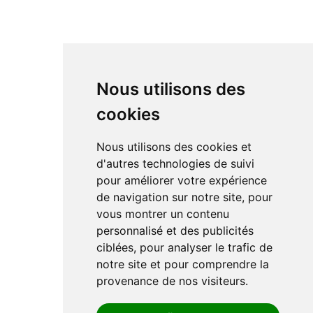
Nous utilisons des
cookies
Nous utilisons des cookies et
d'autres technologies de suivi
pour améliorer votre expérience
de navigation sur notre site, pour
vous montrer un contenu
personnalisé et des publicités
ciblées, pour analyser le trafic de
notre site et pour comprendre la
provenance de nos visiteurs.