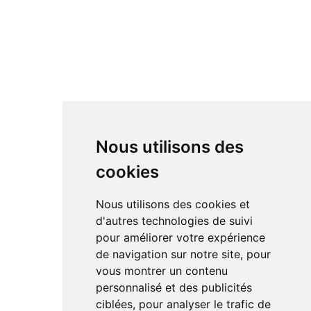
Nous utilisons des
cookies
Nous utilisons des cookies et
d'autres technologies de suivi
pour améliorer votre expérience
de navigation sur notre site, pour
vous montrer un contenu
personnalisé et des publicités
ciblées, pour analyser le trafic de