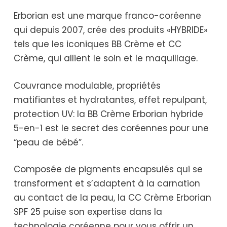
Erborian est une marque franco-coréenne
qui depuis 2007, crée des produits «HYBRIDE»
tels que les iconiques BB Crème et CC
Crème, qui allient le soin et le maquillage.
Couvrance modulable, propriétés
matifiantes et hydratantes, effet repulpant,
protection UV: la BB Crème Erborian hybride
5-en-1 est le secret des coréennes pour une
“peau de bébé”.
Composée de pigments encapsulés qui se
transforment et s’adaptent à la carnation
au contact de la peau, la CC Crème Erborian
SPF 25 puise son expertise dans la
technologie coréenne pour vous offrir un