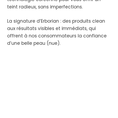
teint radieux, sans imperfections.
La signature d’Erborian : des produits clean
aux résultats visibles et immédiats, qui
offrent à nos consommateurs la confiance
d’une belle peau (nue).